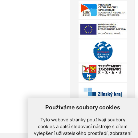
Používáme soubory cookies
Tyto webové stránky používají soubory
cookies a další sledovací nástroje s cílem
vylepšení uživatelského prostředí, zobrazení