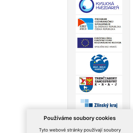
Používáme soubory cookies
Tyto webové stránky používají soubory