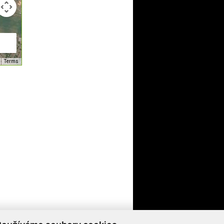
Terms