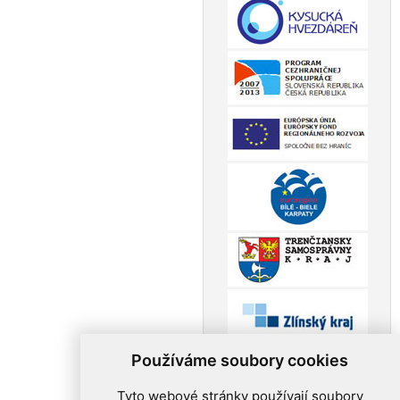
Používáme soubory cookies
Tyto webové stránky používají soubory