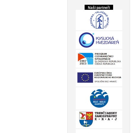
Naši partneři