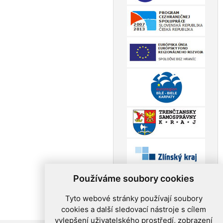
Používáme soubory cookies
Tyto webové stránky používají soubory
cookies a další sledovací nástroje s cílem
vylepšení uživatelského prostředí, zobrazení